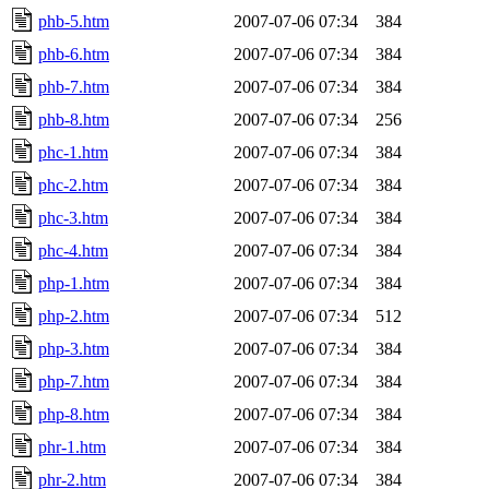
phb-5.htm
2007-07-06 07:34
384
phb-6.htm
2007-07-06 07:34
384
phb-7.htm
2007-07-06 07:34
384
phb-8.htm
2007-07-06 07:34
256
phc-1.htm
2007-07-06 07:34
384
phc-2.htm
2007-07-06 07:34
384
phc-3.htm
2007-07-06 07:34
384
phc-4.htm
2007-07-06 07:34
384
php-1.htm
2007-07-06 07:34
384
php-2.htm
2007-07-06 07:34
512
php-3.htm
2007-07-06 07:34
384
php-7.htm
2007-07-06 07:34
384
php-8.htm
2007-07-06 07:34
384
phr-1.htm
2007-07-06 07:34
384
phr-2.htm
2007-07-06 07:34
384