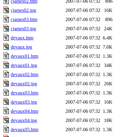
cjames02.htm
2007-07-06 07:32
896
cjames02.jpg
2007-07-06 07:32
16K
cjames03.htm
2007-07-06 07:32
896
cjames03.jpg
2007-07-06 07:32
24K
devaux.htm
2007-07-06 07:32
6.4K
devaux.jpg
2007-07-06 07:32
7.6K
devaux01.htm
2007-07-06 07:32
1.3K
devaux01.jpg
2007-07-06 07:32
34K
devaux02.htm
2007-07-06 07:32
1.3K
devaux02.jpg
2007-07-06 07:32
26K
devaux03.htm
2007-07-06 07:32
1.3K
devaux03.jpg
2007-07-06 07:32
16K
devaux04.htm
2007-07-06 07:32
1.3K
devaux04.jpg
2007-07-06 07:32
18K
devaux05.htm
2007-07-06 07:32
1.3K