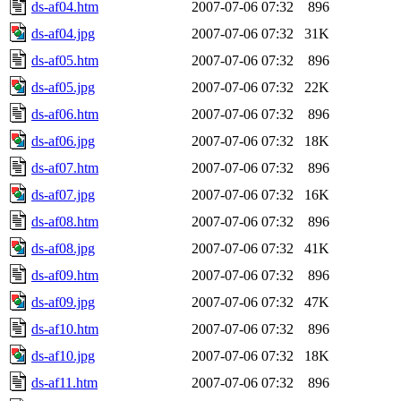
ds-af04.htm
2007-07-06 07:32
896
ds-af04.jpg
2007-07-06 07:32
31K
ds-af05.htm
2007-07-06 07:32
896
ds-af05.jpg
2007-07-06 07:32
22K
ds-af06.htm
2007-07-06 07:32
896
ds-af06.jpg
2007-07-06 07:32
18K
ds-af07.htm
2007-07-06 07:32
896
ds-af07.jpg
2007-07-06 07:32
16K
ds-af08.htm
2007-07-06 07:32
896
ds-af08.jpg
2007-07-06 07:32
41K
ds-af09.htm
2007-07-06 07:32
896
ds-af09.jpg
2007-07-06 07:32
47K
ds-af10.htm
2007-07-06 07:32
896
ds-af10.jpg
2007-07-06 07:32
18K
ds-af11.htm
2007-07-06 07:32
896