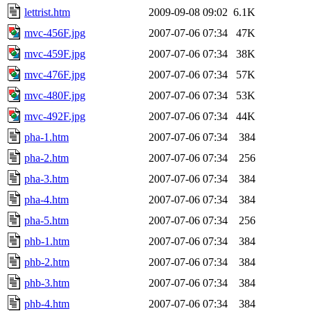
lettrist.htm
2009-09-08 09:02
6.1K
mvc-456F.jpg
2007-07-06 07:34
47K
mvc-459F.jpg
2007-07-06 07:34
38K
mvc-476F.jpg
2007-07-06 07:34
57K
mvc-480F.jpg
2007-07-06 07:34
53K
mvc-492F.jpg
2007-07-06 07:34
44K
pha-1.htm
2007-07-06 07:34
384
pha-2.htm
2007-07-06 07:34
256
pha-3.htm
2007-07-06 07:34
384
pha-4.htm
2007-07-06 07:34
384
pha-5.htm
2007-07-06 07:34
256
phb-1.htm
2007-07-06 07:34
384
phb-2.htm
2007-07-06 07:34
384
phb-3.htm
2007-07-06 07:34
384
phb-4.htm
2007-07-06 07:34
384