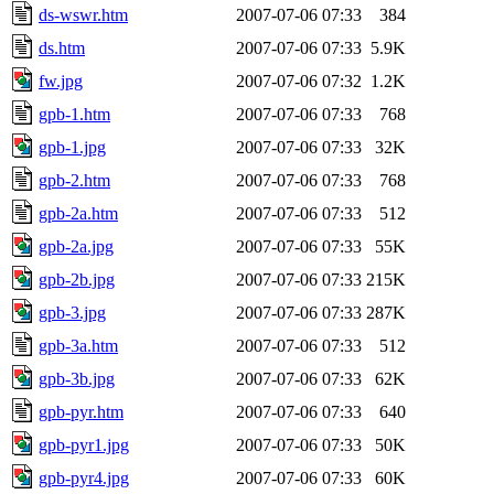
ds-wswr.htm
2007-07-06 07:33
384
ds.htm
2007-07-06 07:33
5.9K
fw.jpg
2007-07-06 07:32
1.2K
gpb-1.htm
2007-07-06 07:33
768
gpb-1.jpg
2007-07-06 07:33
32K
gpb-2.htm
2007-07-06 07:33
768
gpb-2a.htm
2007-07-06 07:33
512
gpb-2a.jpg
2007-07-06 07:33
55K
gpb-2b.jpg
2007-07-06 07:33
215K
gpb-3.jpg
2007-07-06 07:33
287K
gpb-3a.htm
2007-07-06 07:33
512
gpb-3b.jpg
2007-07-06 07:33
62K
gpb-pyr.htm
2007-07-06 07:33
640
gpb-pyr1.jpg
2007-07-06 07:33
50K
gpb-pyr4.jpg
2007-07-06 07:33
60K