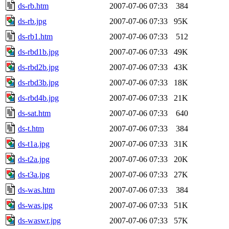
ds-rb.htm
2007-07-06 07:33
384
ds-rb.jpg
2007-07-06 07:33
95K
ds-rb1.htm
2007-07-06 07:33
512
ds-rbd1b.jpg
2007-07-06 07:33
49K
ds-rbd2b.jpg
2007-07-06 07:33
43K
ds-rbd3b.jpg
2007-07-06 07:33
18K
ds-rbd4b.jpg
2007-07-06 07:33
21K
ds-sat.htm
2007-07-06 07:33
640
ds-t.htm
2007-07-06 07:33
384
ds-t1a.jpg
2007-07-06 07:33
31K
ds-t2a.jpg
2007-07-06 07:33
20K
ds-t3a.jpg
2007-07-06 07:33
27K
ds-was.htm
2007-07-06 07:33
384
ds-was.jpg
2007-07-06 07:33
51K
ds-waswr.jpg
2007-07-06 07:33
57K