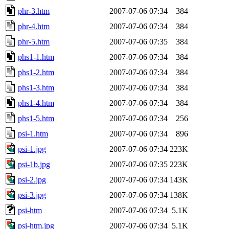
phr-3.htm
2007-07-06 07:34
384
phr-4.htm
2007-07-06 07:34
384
phr-5.htm
2007-07-06 07:35
384
phs1-1.htm
2007-07-06 07:34
384
phs1-2.htm
2007-07-06 07:34
384
phs1-3.htm
2007-07-06 07:34
384
phs1-4.htm
2007-07-06 07:34
384
phs1-5.htm
2007-07-06 07:34
256
psi-1.htm
2007-07-06 07:34
896
psi-1.jpg
2007-07-06 07:34
223K
psi-1b.jpg
2007-07-06 07:35
223K
psi-2.jpg
2007-07-06 07:34
143K
psi-3.jpg
2007-07-06 07:34
138K
psi-htm
2007-07-06 07:34
5.1K
psi-htm.jpg
2007-07-06 07:34
5.1K