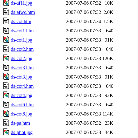
ds-af11.jpg
2007-07-06 07:32
10K
ds-afwc.htm
2007-07-06 07:32
2.0K
ds-cot.htm
2007-07-06 07:34
1.5K
ds-cot1.htm
2007-07-06 07:33
640
ds-cot1.jpg
2007-07-06 07:33
91K
ds-cot2.htm
2007-07-06 07:33
640
ds-cot2.jpg
2007-07-06 07:33
126K
ds-cot3.htm
2007-07-06 07:33
640
ds-cot3.jpg
2007-07-06 07:33
91K
ds-cot4.htm
2007-07-06 07:33
640
ds-cot4.jpg
2007-07-06 07:33
92K
ds-cot6.htm
2007-07-06 07:33
640
ds-cot6.jpg
2007-07-06 07:33
114K
ds-pa.htm
2007-07-06 07:32
23K
ds-phot.jpg
2007-07-06 07:33
34K