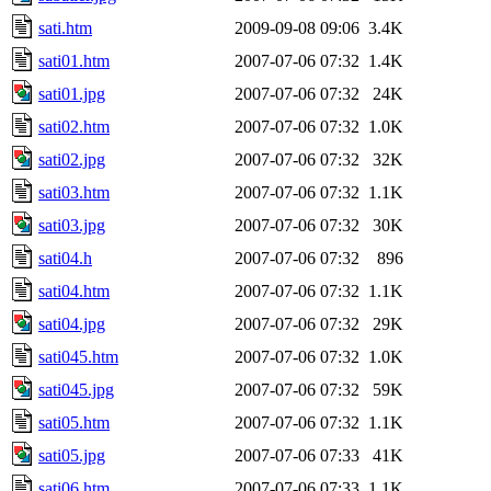
sati.htm
2009-09-08 09:06
3.4K
sati01.htm
2007-07-06 07:32
1.4K
sati01.jpg
2007-07-06 07:32
24K
sati02.htm
2007-07-06 07:32
1.0K
sati02.jpg
2007-07-06 07:32
32K
sati03.htm
2007-07-06 07:32
1.1K
sati03.jpg
2007-07-06 07:32
30K
sati04.h
2007-07-06 07:32
896
sati04.htm
2007-07-06 07:32
1.1K
sati04.jpg
2007-07-06 07:32
29K
sati045.htm
2007-07-06 07:32
1.0K
sati045.jpg
2007-07-06 07:32
59K
sati05.htm
2007-07-06 07:32
1.1K
sati05.jpg
2007-07-06 07:33
41K
sati06.htm
2007-07-06 07:33
1.1K