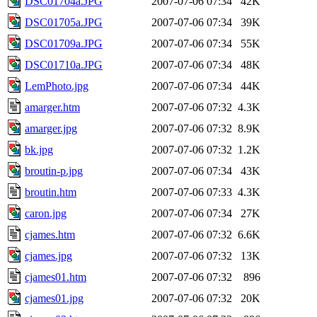
DSC01704a.JPG
2007-07-06 07:34
42K
DSC01705a.JPG
2007-07-06 07:34
39K
DSC01709a.JPG
2007-07-06 07:34
55K
DSC01710a.JPG
2007-07-06 07:34
48K
LemPhoto.jpg
2007-07-06 07:34
44K
amarger.htm
2007-07-06 07:32
4.3K
amarger.jpg
2007-07-06 07:32
8.9K
bk.jpg
2007-07-06 07:32
1.2K
broutin-p.jpg
2007-07-06 07:34
43K
broutin.htm
2007-07-06 07:33
4.3K
caron.jpg
2007-07-06 07:34
27K
cjames.htm
2007-07-06 07:32
6.6K
cjames.jpg
2007-07-06 07:32
13K
cjames01.htm
2007-07-06 07:32
896
cjames01.jpg
2007-07-06 07:32
20K