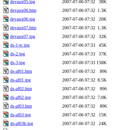
devaux05.jpg
2007-07-06 07:32
38K
devaux06.htm
2007-07-06 07:32
1.3K
devaux06.jpg
2007-07-06 07:32
20K
devaux07.htm
2007-07-06 07:32
1.3K
devaux07.jpg
2007-07-06 07:32
32K
ds-1-tc.jpg
2007-07-06 07:33
45K
ds-2.jpg
2007-07-06 07:33
37K
ds-3.jpg
2007-07-06 07:33
158K
ds-af01.htm
2007-07-06 07:32
896
ds-af01.jpg
2007-07-06 07:32
8.5K
ds-af02.htm
2007-07-06 07:32
896
ds-af02.jpg
2007-07-06 07:32
7.0K
ds-af03.htm
2007-07-06 07:32
896
ds-af03.jpg
2007-07-06 07:32
15K
ds-af03b.jpg
2007-07-06 07:32
24K