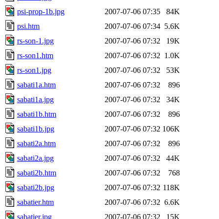
psi-prop-1b.jpg
2007-07-06 07:35
84K
psi.htm
2007-07-06 07:34
5.6K
rs-son-1.jpg
2007-07-06 07:32
19K
rs-son1.htm
2007-07-06 07:32
1.0K
rs-son1.jpg
2007-07-06 07:32
53K
sabati1a.htm
2007-07-06 07:32
896
sabati1a.jpg
2007-07-06 07:32
34K
sabati1b.htm
2007-07-06 07:32
896
sabati1b.jpg
2007-07-06 07:32
106K
sabati2a.htm
2007-07-06 07:32
896
sabati2a.jpg
2007-07-06 07:32
44K
sabati2b.htm
2007-07-06 07:32
768
sabati2b.jpg
2007-07-06 07:32
118K
sabatier.htm
2007-07-06 07:32
6.6K
sabatier.jpg
2007-07-06 07:32
15K