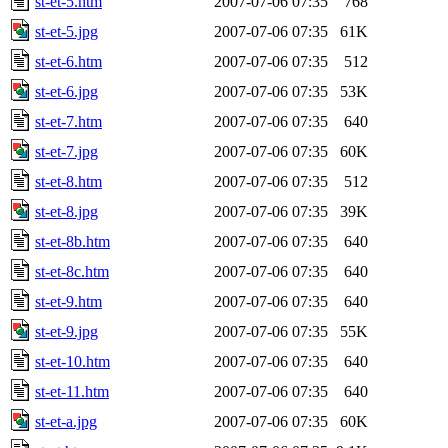
st-et-5.htm
2007-07-06 07:35
768
st-et-5.jpg
2007-07-06 07:35
61K
st-et-6.htm
2007-07-06 07:35
512
st-et-6.jpg
2007-07-06 07:35
53K
st-et-7.htm
2007-07-06 07:35
640
st-et-7.jpg
2007-07-06 07:35
60K
st-et-8.htm
2007-07-06 07:35
512
st-et-8.jpg
2007-07-06 07:35
39K
st-et-8b.htm
2007-07-06 07:35
640
st-et-8c.htm
2007-07-06 07:35
640
st-et-9.htm
2007-07-06 07:35
640
st-et-9.jpg
2007-07-06 07:35
55K
st-et-10.htm
2007-07-06 07:35
640
st-et-11.htm
2007-07-06 07:35
640
st-et-a.jpg
2007-07-06 07:35
60K