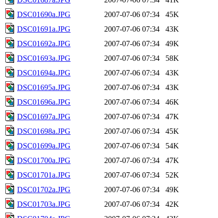
DSC01690a.JPG
2007-07-06 07:34
45K
DSC01691a.JPG
2007-07-06 07:34
43K
DSC01692a.JPG
2007-07-06 07:34
49K
DSC01693a.JPG
2007-07-06 07:34
58K
DSC01694a.JPG
2007-07-06 07:34
43K
DSC01695a.JPG
2007-07-06 07:34
43K
DSC01696a.JPG
2007-07-06 07:34
46K
DSC01697a.JPG
2007-07-06 07:34
47K
DSC01698a.JPG
2007-07-06 07:34
45K
DSC01699a.JPG
2007-07-06 07:34
54K
DSC01700a.JPG
2007-07-06 07:34
47K
DSC01701a.JPG
2007-07-06 07:34
52K
DSC01702a.JPG
2007-07-06 07:34
49K
DSC01703a.JPG
2007-07-06 07:34
42K