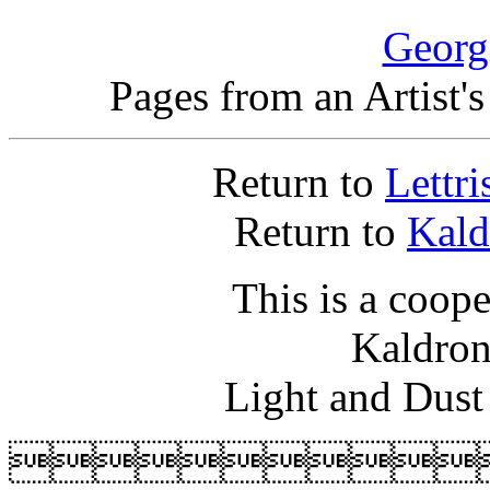
Georg
Pages from an Artist
Return to
Lettri
Return to
Kald
This is a coope
Kaldron
Light and Dust
