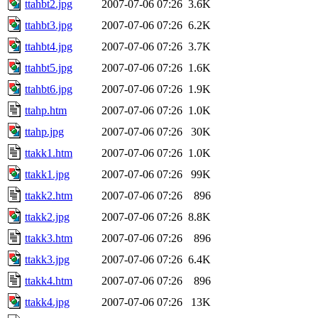
ttahbt2.jpg
2007-07-06 07:26
3.6K
ttahbt3.jpg
2007-07-06 07:26
6.2K
ttahbt4.jpg
2007-07-06 07:26
3.7K
ttahbt5.jpg
2007-07-06 07:26
1.6K
ttahbt6.jpg
2007-07-06 07:26
1.9K
ttahp.htm
2007-07-06 07:26
1.0K
ttahp.jpg
2007-07-06 07:26
30K
ttakk1.htm
2007-07-06 07:26
1.0K
ttakk1.jpg
2007-07-06 07:26
99K
ttakk2.htm
2007-07-06 07:26
896
ttakk2.jpg
2007-07-06 07:26
8.8K
ttakk3.htm
2007-07-06 07:26
896
ttakk3.jpg
2007-07-06 07:26
6.4K
ttakk4.htm
2007-07-06 07:26
896
ttakk4.jpg
2007-07-06 07:26
13K