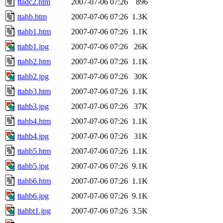
ttadc2.htm
2007-07-06 07:26
896
ttahb.htm
2007-07-06 07:26
1.3K
ttahb1.htm
2007-07-06 07:26
1.1K
ttahb1.jpg
2007-07-06 07:26
26K
ttahb2.htm
2007-07-06 07:26
1.1K
ttahb2.jpg
2007-07-06 07:26
30K
ttahb3.htm
2007-07-06 07:26
1.1K
ttahb3.jpg
2007-07-06 07:26
37K
ttahb4.htm
2007-07-06 07:26
1.1K
ttahb4.jpg
2007-07-06 07:26
31K
ttahb5.htm
2007-07-06 07:26
1.1K
ttahb5.jpg
2007-07-06 07:26
9.1K
ttahb6.htm
2007-07-06 07:26
1.1K
ttahb6.jpg
2007-07-06 07:26
9.1K
ttahbt1.jpg
2007-07-06 07:26
3.5K