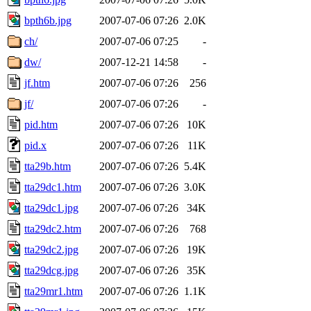
bpth6b.jpg
2007-07-06 07:26
2.0K
ch/
2007-07-06 07:25
-
dw/
2007-12-21 14:58
-
jf.htm
2007-07-06 07:26
256
jf/
2007-07-06 07:26
-
pid.htm
2007-07-06 07:26
10K
pid.x
2007-07-06 07:26
11K
tta29b.htm
2007-07-06 07:26
5.4K
tta29dc1.htm
2007-07-06 07:26
3.0K
tta29dc1.jpg
2007-07-06 07:26
34K
tta29dc2.htm
2007-07-06 07:26
768
tta29dc2.jpg
2007-07-06 07:26
19K
tta29dcg.jpg
2007-07-06 07:26
35K
tta29mr1.htm
2007-07-06 07:26
1.1K