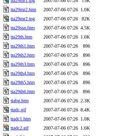
tta29mr1.jpg
2007-07-06 07:26
15K
tta29mr2.htm
2007-07-06 07:26
1.0K
tta29mr2.jpg
2007-07-06 07:26
82K
tta29ssn.htm
2007-07-06 07:26
4.5K
tta29th.htm
2007-07-06 07:26
1.0K
tta29th1.htm
2007-07-06 07:26
896
tta29th2.htm
2007-07-06 07:26
896
tta29th3.htm
2007-07-06 07:26
896
tta29th4.htm
2007-07-06 07:26
896
tta29th5.htm
2007-07-06 07:26
896
tta29th6.htm
2007-07-06 07:26
896
ttabg.htm
2007-07-06 07:26
2.3K
ttadc.gif
2007-07-06 07:26
8.4K
ttadc1.htm
2007-07-06 07:26
1.0K
ttadc2.gif
2007-07-06 07:26
1.6K